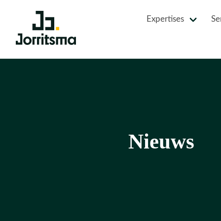
Expertises
Se
Nieuws