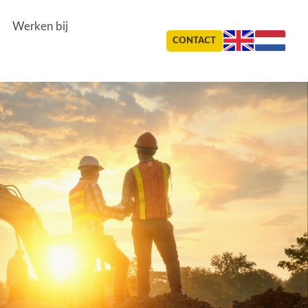
Werken bij
CONTACT