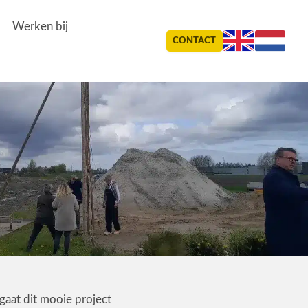
Werken bij
CONTACT
gaat dit mooie project