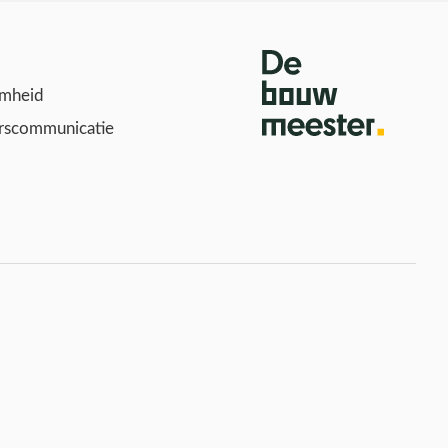
mheid
scommunicatie