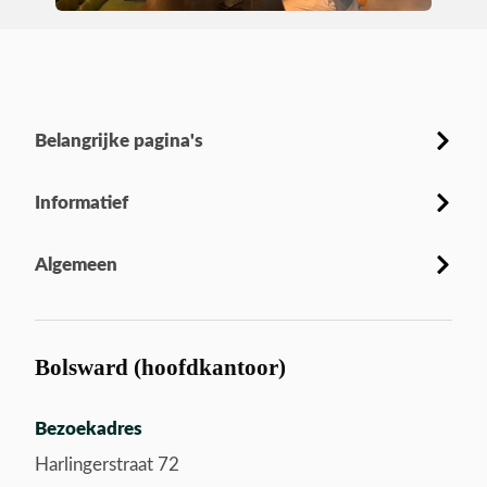
Belangrijke pagina's
Informatief
Algemeen
Bolsward (hoofdkantoor)
Bezoekadres
Harlingerstraat 72