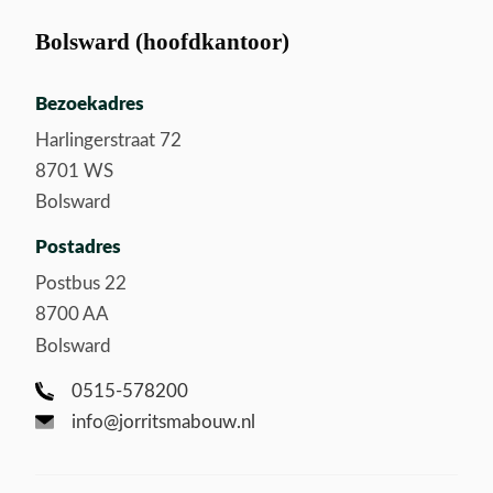
Bolsward (hoofdkantoor)
Bezoekadres
Harlingerstraat 72
8701 WS
Bolsward
Postadres
Postbus 22
8700 AA
Bolsward
0515-578200
info@jorritsmabouw.nl