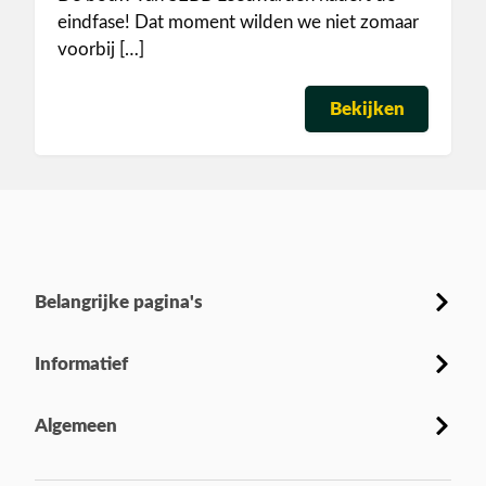
eindfase! Dat moment wilden we niet zomaar
voorbij […]
Bekijken
Belangrijke pagina's
Informatief
Algemeen