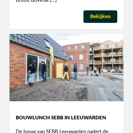
Brood Bovenal […]
Bekijken
BOUWLUNCH SEBB IN LEEUWARDEN
De bouw van SEBB Leeuwarden nadert de