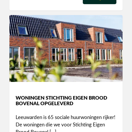
WONINGEN STICHTING EIGEN BROOD
BOVENAL OPGELEVERD
Leeuwarden is 65 sociale huurwoningen rijker!
De woningen die we voor Stichting Eigen