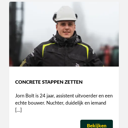
CONCRETE STAPPEN ZETTEN
Jorn Bolt is 24 jaar, assistent uitvoerder en een
echte bouwer. Nuchter, duidelijk en iemand
[…]
Bekijken