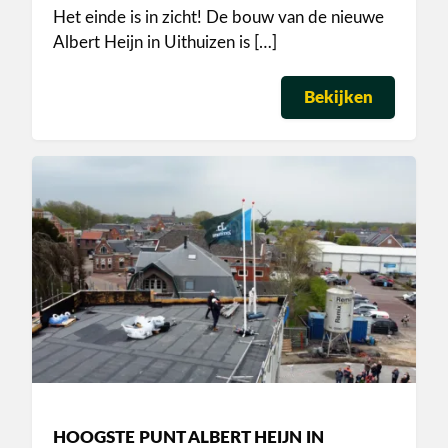
Het einde is in zicht! De bouw van de nieuwe
Albert Heijn in Uithuizen is […]
Bekijken
HOOGSTE PUNT ALBERT HEIJN IN