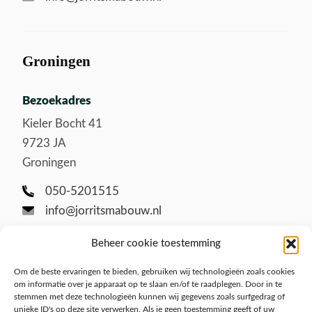
Groningen
Bezoekadres
Kieler Bocht 41
9723 JA
Groningen
050-5201515
info@jorritsmabouw.nl
Beheer cookie toestemming
Om de beste ervaringen te bieden, gebruiken wij technologieën zoals cookies
om informatie over je apparaat op te slaan en/of te raadplegen. Door in te
stemmen met deze technologieën kunnen wij gegevens zoals surfgedrag of
unieke ID's op deze site verwerken. Als je geen toestemming geeft of uw