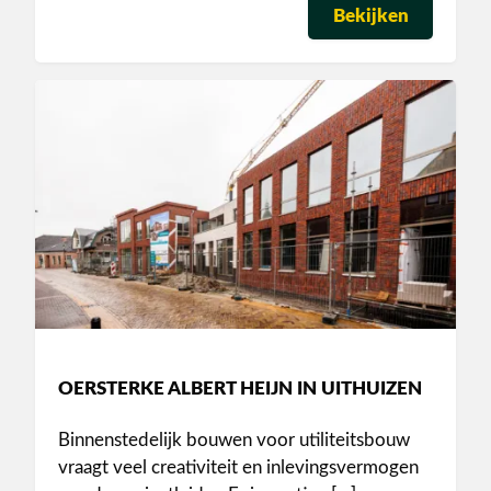
Bekijken
OERSTERKE ALBERT HEIJN IN UITHUIZEN
Binnenstedelijk bouwen voor utiliteitsbouw
vraagt veel creativiteit en inlevingsvermogen