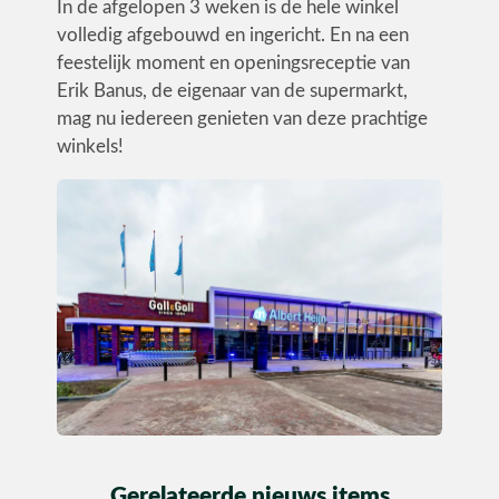
In de afgelopen 3 weken is de hele winkel
volledig afgebouwd en ingericht. En na een
feestelijk moment en openingsreceptie van
Erik Banus, de eigenaar van de supermarkt,
mag nu iedereen genieten van deze prachtige
winkels!
Gerelateerde nieuws items