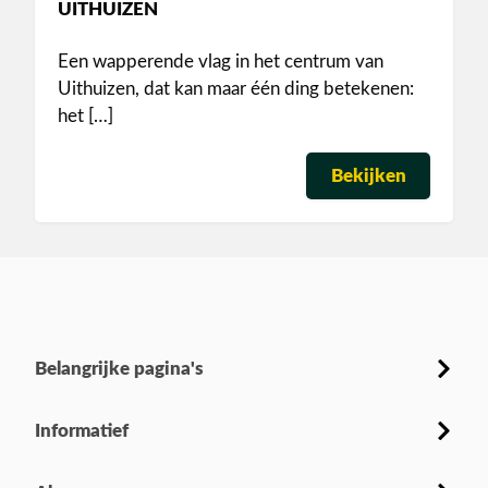
UITHUIZEN
Een wapperende vlag in het centrum van
Uithuizen, dat kan maar één ding betekenen:
het […]
Bekijken
Belangrijke pagina's
Informatief