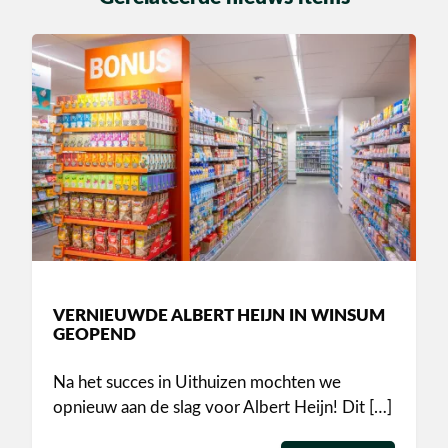
VERNIEUWDE ALBERT HEIJN IN WINSUM
GEOPEND
Na het succes in Uithuizen mochten we
opnieuw aan de slag voor Albert Heijn! Dit […]