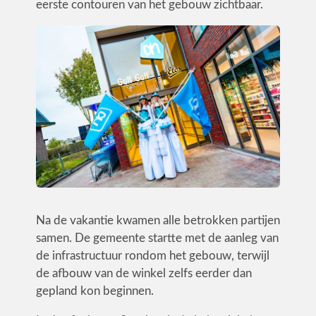
eerste contouren van het gebouw zichtbaar.
Utiliteit
Industrie
CONTACT
Na de vakantie kwamen alle betrokken partijen
samen. De gemeente startte met de aanleg van
de infrastructuur rondom het gebouw, terwijl
de afbouw van de winkel zelfs eerder dan
gepland kon beginnen.