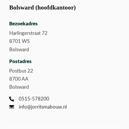
Bolsward (hoofdkantoor)
Bezoekadres
Harlingerstraat 72
8701 WS
Bolsward
Postadres
Postbus 22
8700 AA
Bolsward
0515-578200
info@jorritsmabouw.nl