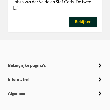
Johan van der Velde en Stef Goris. De twee
[…]
Bekijken
Belangrijke pagina's
Informatief
Algemeen