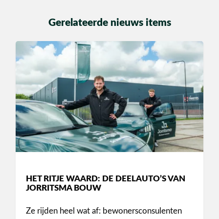
Gerelateerde nieuws items
HET RITJE WAARD: DE DEELAUTO’S VAN
JORRITSMA BOUW
Ze rijden heel wat af: bewonersconsulenten