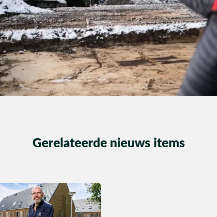
Gerelateerde nieuws items