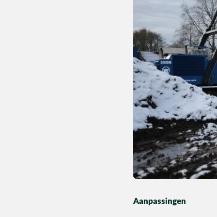
Aanpassingen