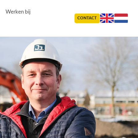
Werken bij
CONTACT