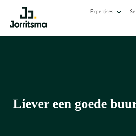
Expertises
Se
Liever een goede buu