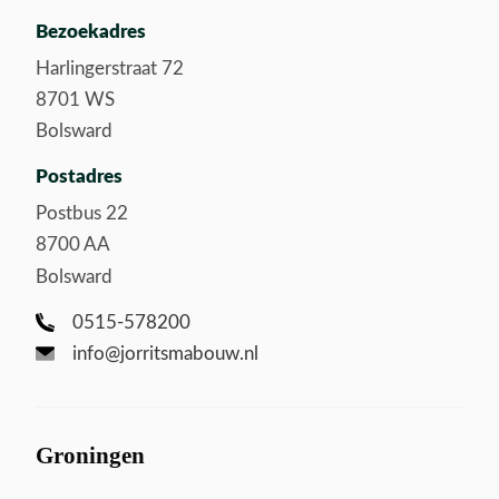
Bezoekadres
Harlingerstraat 72
8701 WS
Bolsward
Postadres
Postbus 22
8700 AA
Bolsward
0515-578200
info@jorritsmabouw.nl
Groningen