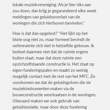
lokale muziekvereniging. Als je hier niks aan
zou doen, dan krijg je gegarandeerd elke week
meldingen van geluidsoverlast van de
woningen die zich hierboven bevinden.’’
Hoe is dat dan opgelost? ‘’Het lijkt op het
blote oog niet zo, maar formeel bevindt de
oefenruimte zich niet in hetzelfde gebouw. Ik
bedoel daarmee niet dat de ruimte ergens
buiten staat, maar dat deze ruimte een
opzichzelfstaande constructie is. Het staat op
eigen funderingspalen en maakt zo weinig
mogelijk contact met de rest van het MFC. Zo
voorkomen we dat de geluidsgolven die de
muziekinstrumenten maken via de
bouwconstructie weerkaatsen in de woningen.
Uiteraard maken we ook gebruik van
geluidsisolatie, maar door deze fundering