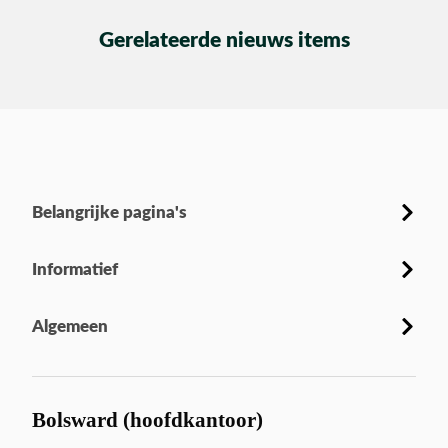
Gerelateerde nieuws items
Belangrijke pagina's
Informatief
Algemeen
Bolsward (hoofdkantoor)