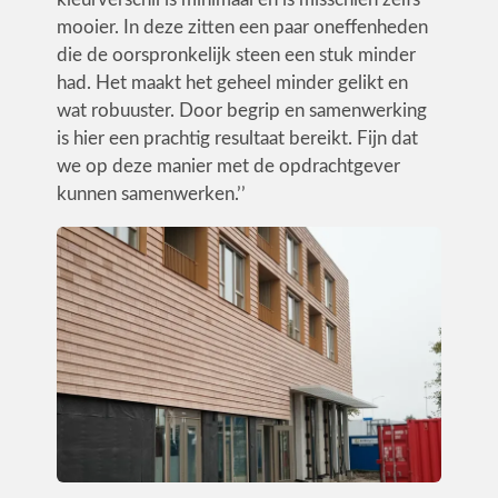
mooier. In deze zitten een paar oneffenheden
die de oorspronkelijk steen een stuk minder
had. Het maakt het geheel minder gelikt en
wat robuuster. Door begrip en samenwerking
is hier een prachtig resultaat bereikt. Fijn dat
we op deze manier met de opdrachtgever
kunnen samenwerken.’’