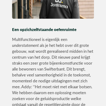
Een opzichzelfstaande oefenruimte
Multifunctioneel is eigenlijk een
understatement
als je het hebt over dit grote
gebouw, wat wordt gerealiseerd midden in het
centrum van het dorp
.
Dit nieuwe pand krijgt
straks een zeer grote bijeenkomstfunctie voor
alle bewoners van Swifterbant. Dit brengt,
behalve veel samenhorigheid in de toekomst,
momenteel de nodige uitdagingen met zich
mee. Addy: ‘’Het moet niet met elkaar botsen.
We hebben daarom een oplossing moeten
zoeken voor de geluidsproductie welke
ontstaat vanuit de repetitieruimte door de