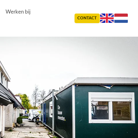
Werken bij
CONTACT