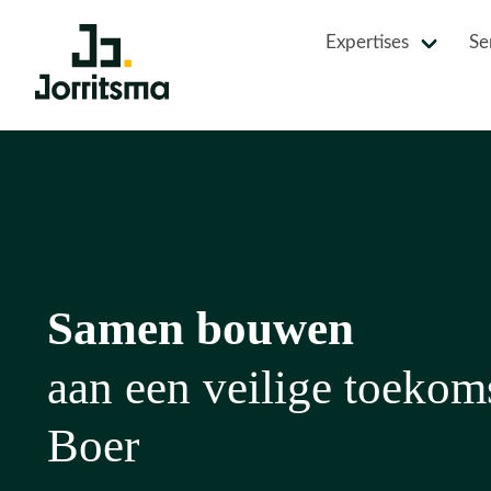
Expertises
Se
Samen bouwen
aan een veilige toekom
Boer