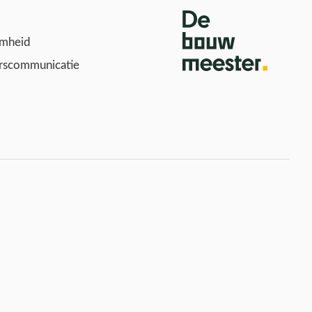
mheid
scommunicatie