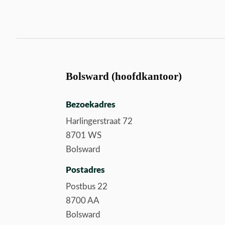
Bolsward (hoofdkantoor)
Bezoekadres
Harlingerstraat 72
8701 WS
Bolsward
Postadres
Postbus 22
8700 AA
Bolsward