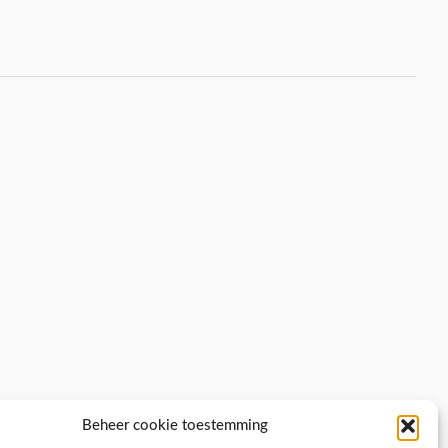
Beheer cookie toestemming