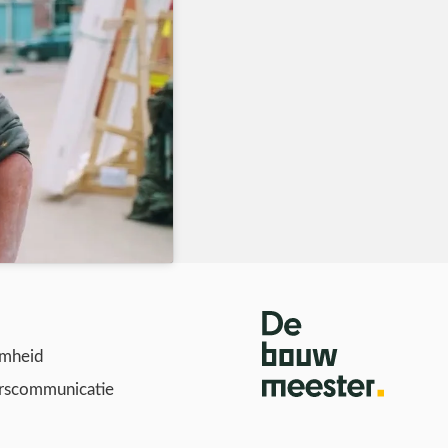
mheid
scommunicatie