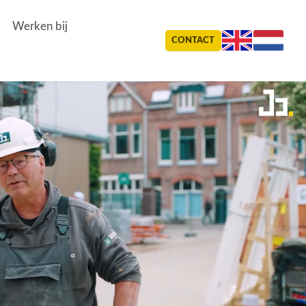
Werken bij
CONTACT