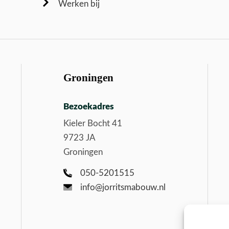
Werken bij
Groningen
Bezoekadres
Kieler Bocht 41
9723 JA
Groningen
050-5201515
info@jorritsmabouw.nl