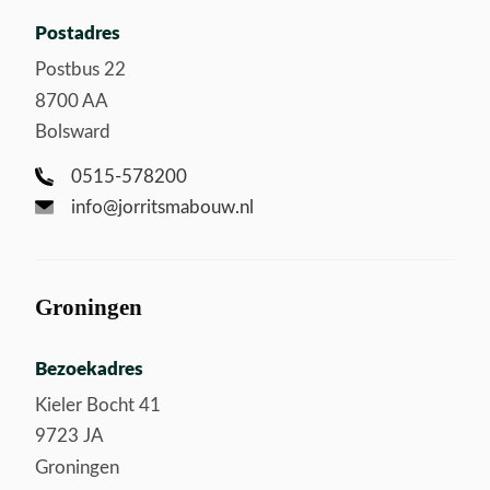
Postadres
Postbus 22
8700 AA
Bolsward
0515-578200
info@jorritsmabouw.nl
Groningen
Bezoekadres
Kieler Bocht 41
9723 JA
Groningen