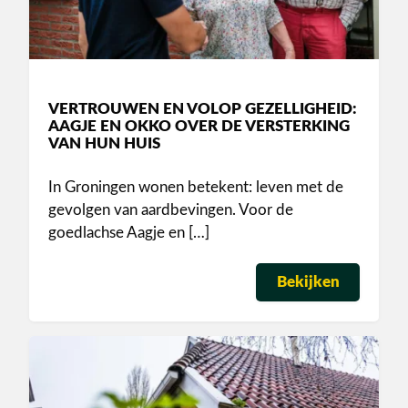
VERTROUWEN EN VOLOP GEZELLIGHEID:
AAGJE EN OKKO OVER DE VERSTERKING
VAN HUN HUIS
In Groningen wonen betekent: leven met de
gevolgen van aardbevingen. Voor de
goedlachse Aagje en […]
Bekijken