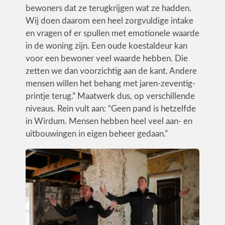
bewoners dat ze terugkrijgen wat ze hadden.
Wij doen daarom een heel zorgvuldige intake
en vragen of er spullen met emotionele waarde
in de woning zijn. Een oude koestaldeur kan
voor een bewoner veel waarde hebben. Die
zetten we dan voorzichtig aan de kant. Andere
mensen willen het behang met jaren-zeventig-
printje terug.” Maatwerk dus, op verschillende
niveaus. Rein vult aan: “Geen pand is hetzelfde
in Wirdum. Mensen hebben heel veel aan- en
uitbouwingen in eigen beheer gedaan.”