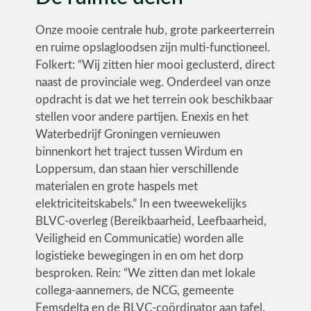
Onze mooie centrale hub, grote parkeerterrein
en ruime opslagloodsen zijn multi-functioneel.
Folkert: “Wij zitten hier mooi geclusterd, direct
naast de provinciale weg. Onderdeel van onze
opdracht is dat we het terrein ook beschikbaar
stellen voor andere partijen. Enexis en het
Waterbedrijf Groningen vernieuwen
binnenkort het traject tussen Wirdum en
Loppersum, dan staan hier verschillende
materialen en grote haspels met
elektriciteitskabels.” In een tweewekelijks
BLVC-overleg (Bereikbaarheid, Leefbaarheid,
Veiligheid en Communicatie) worden alle
logistieke bewegingen in en om het dorp
besproken. Rein: “We zitten dan met lokale
collega-aannemers, de NCG, gemeente
Eemsdelta en de BLVC-coördinator aan tafel.