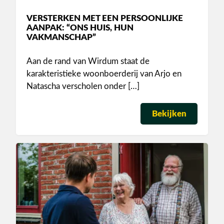
VERSTERKEN MET EEN PERSOONLIJKE
AANPAK: “ONS HUIS, HUN
VAKMANSCHAP”
Aan de rand van Wirdum staat de
karakteristieke woonboerderij van Arjo en
Natascha verscholen onder […]
Bekijken