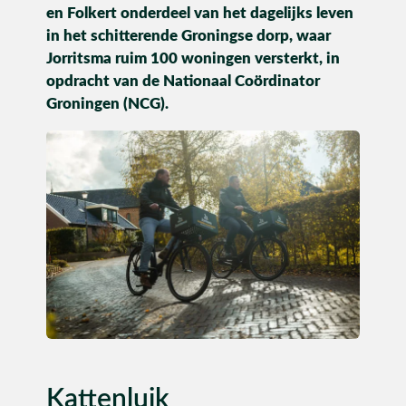
en Folkert onderdeel van het dagelijks leven
Utiliteit
in het schitterende Groningse dorp, waar
Jorritsma ruim 100 woningen versterkt, in
Industrie
opdracht van de Nationaal Coördinator
Groningen (NCG).
CONTACT
Kattenluik