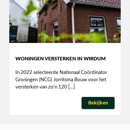
WONINGEN VERSTERKEN IN WIRDUM
In 2022 selecteerde Nationaal Coördinator
Groningen (NCG) Jorritsma Bouw voor het
versterken van zo’n 120 […]
Bekijken