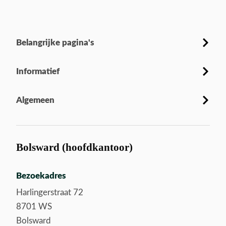
Belangrijke pagina's
Informatief
Algemeen
Bolsward (hoofdkantoor)
Bezoekadres
Harlingerstraat 72
8701 WS
Bolsward