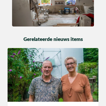
Gerelateerde nieuws items