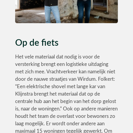
Op de fiets
Het vele materiaal dat nodig is voor de
versterking brengt een logistieke uitdaging
met zich mee. Vrachtverkeer kan namelijk niet
door de nauwe straatjes van Wirdum. Folkert:
“Een elektrische shovel met lange kar van
Klijnstra brengt het materiaal dat op de
centrale hub aan het begin van het dorp gelost
is, naar de woningen.” Ook op andere manieren
houdt het team de overlast voor bewoners zo
laag mogelijk. Er wordt onder andere aan
maximaal 15 woningen tegelijk gewerkt. Om