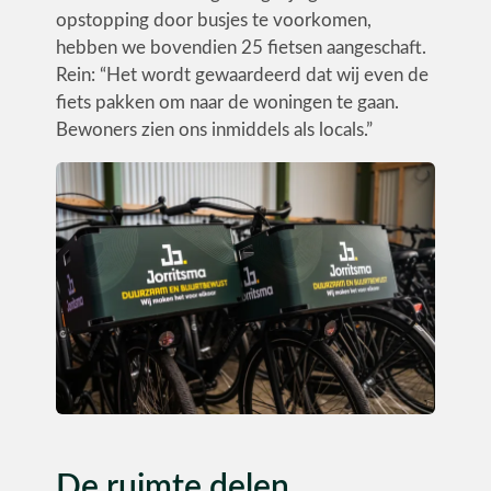
opstopping door busjes te voorkomen,
hebben we bovendien 25 fietsen aangeschaft.
Rein: “Het wordt gewaardeerd dat wij even de
fiets pakken om naar de woningen te gaan.
Bewoners zien ons inmiddels als locals.”
De ruimte delen