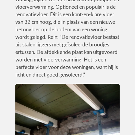
vloerverwarming. Optioneel en populair is de
renovatievloer. Dit is een kant-en-klare vloer
van 32 cm hoog, die in plaats van een nieuwe
betonvloer op de bodem van een woning
wordt gelegd. Rein: “De renovatievloer bestaat
uit stalen liggers met geïsoleerde broodjes
ertussen. De afdekkende plaat kan uitgevoerd
worden met vloerverwarming. Het is een
perfecte vloer voor deze woningen, want hij is
licht en direct goed geïsoleerd.”