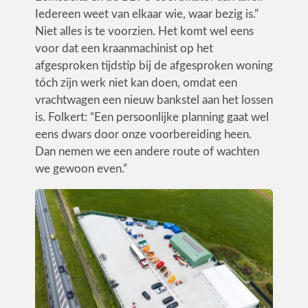
Iedereen weet van elkaar wie, waar bezig is.”
Niet alles is te voorzien. Het komt wel eens
voor dat een kraanmachinist op het
afgesproken tijdstip bij de afgesproken woning
tóch zijn werk niet kan doen, omdat een
vrachtwagen een nieuw bankstel aan het lossen
is. Folkert: “Een persoonlijke planning gaat wel
eens dwars door onze voorbereiding heen.
Dan nemen we een andere route of wachten
we gewoon even.”