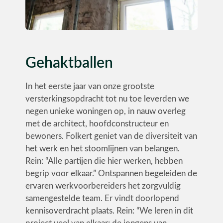
Gehaktballen
In het eerste jaar van onze grootste
versterkingsopdracht tot nu toe leverden we
negen unieke woningen op, in nauw overleg
met de architect, hoofdconstructeur en
bewoners. Folkert geniet van de diversiteit van
het werk en het stoomlijnen van belangen.
Rein: “Alle partijen die hier werken, hebben
begrip voor elkaar.” Ontspannen begeleiden de
ervaren werkvoorbereiders het zorgvuldig
samengestelde team. Er vindt doorlopend
kennisoverdracht plaats. Rein: “We leren in dit