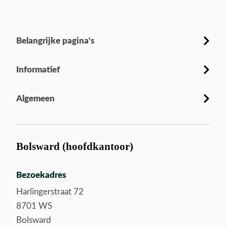
Belangrijke pagina's
Informatief
Algemeen
Bolsward (hoofdkantoor)
Bezoekadres
Harlingerstraat 72
8701 WS
Bolsward