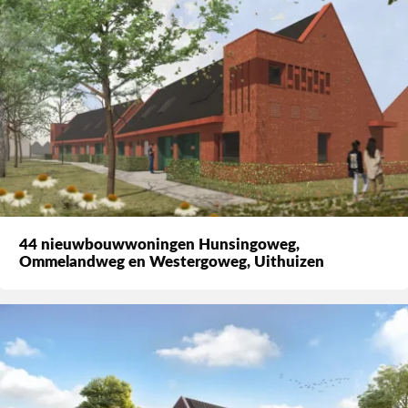
44 nieuwbouwwoningen Hunsingoweg,
Ommelandweg en Westergoweg, Uithuizen