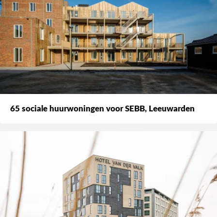
65 sociale huurwoningen voor SEBB, Leeuwarden