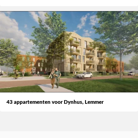
43 appartementen voor Dynhus, Lemmer