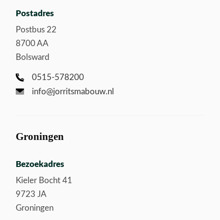
Postadres
Postbus 22
8700 AA
Bolsward
0515-578200
info@jorritsmabouw.nl
Groningen
Bezoekadres
Kieler Bocht 41
9723 JA
Groningen