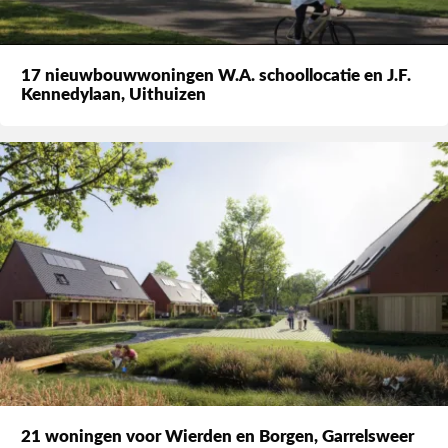
17 nieuwbouwwoningen W.A. schoollocatie en J.F.
Kennedylaan, Uithuizen
21 woningen voor Wierden en Borgen, Garrelsweer