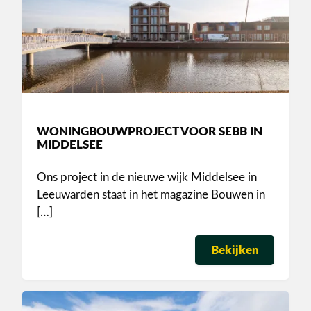
WONINGBOUWPROJECT VOOR SEBB IN
MIDDELSEE
Ons project in de nieuwe wijk Middelsee in
Leeuwarden staat in het magazine Bouwen in
[…]
Bekijken