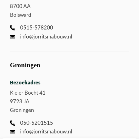
8700 AA
Bolsward
0515-578200
info@jorritsmabouw.nl
Groningen
Bezoekadres
Kieler Bocht 41
9723 JA
Groningen
050-5201515
info@jorritsmabouw.nl