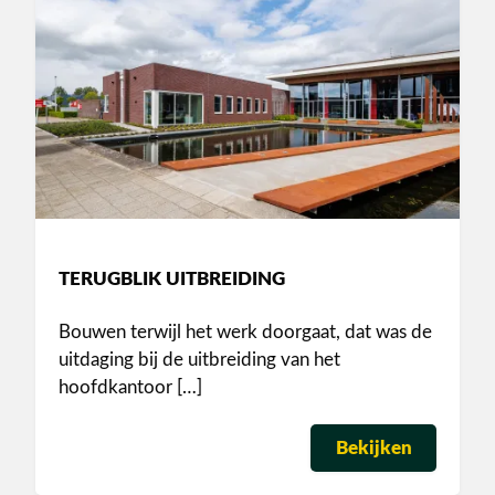
TERUGBLIK UITBREIDING
Bouwen terwijl het werk doorgaat, dat was de
uitdaging bij de uitbreiding van het
hoofdkantoor […]
Bekijken