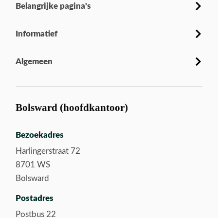
Belangrijke pagina's
Informatief
Algemeen
Bolsward (hoofdkantoor)
Bezoekadres
Harlingerstraat 72
8701 WS
Bolsward
Postadres
Postbus 22