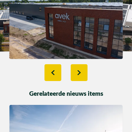
Gerelateerde nieuws items