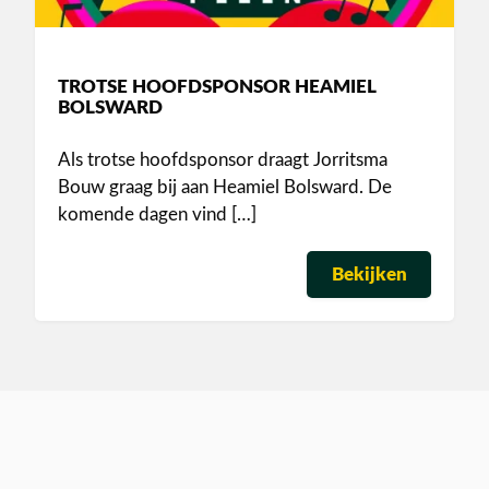
TROTSE HOOFDSPONSOR HEAMIEL
BOLSWARD
Als trotse hoofdsponsor draagt Jorritsma
Bouw graag bij aan Heamiel Bolsward. De
komende dagen vind […]
Bekijken