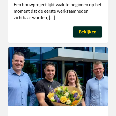
Een bouwproject lijkt vaak te beginnen op het
moment dat de eerste werkzaamheden
zichtbaar worden, […]
Bekijken