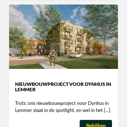
NIEUWBOUWPROJECT VOOR DYNHUS IN
LEMMER
Trots: ons nieuwbouwproject voor Dynhus in
Lemmer staat in de spotlight, en wel in het […]
Bekijken