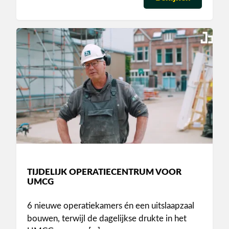
TIJDELIJK OPERATIECENTRUM VOOR
UMCG
6 nieuwe operatiekamers én een uitslaapzaal
bouwen, terwijl de dagelijkse drukte in het