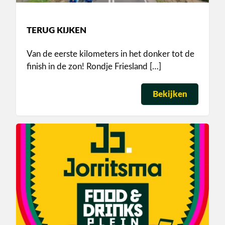
TERUG KIJKEN
Van de eerste kilometers in het donker tot de
finish in de zon! Rondje Friesland […]
Bekijken