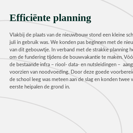
Efficiënte planning
Vlakbij de plaats van de nieuwbouw stond een kleine sch
juli in gebruik was. We konden pas beginnen met de ni
van dit gebouwtje. In verband met de strakke planning 
om de fundering tijdens de bouwvakantie te maken. Vóó
de bestaande infra – riool- data- en nutsleidingen – aan
voorzien van noodvoeding. Door deze goede voorberei
de school leeg was meteen aan de slag en konden twee
eerste heipalen de grond in.