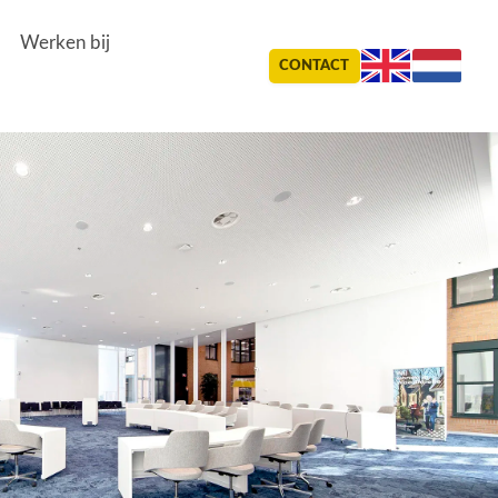
Werken bij
CONTACT