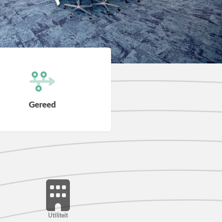
Gereed
Utiliteit