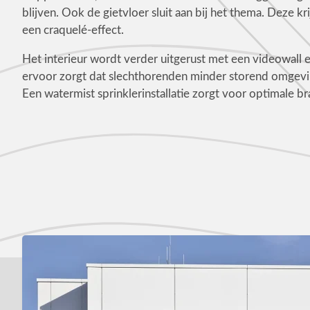
blijven. Ook de gietvloer sluit aan bij het thema. Deze kr
een craquelé-effect.
Het interieur wordt verder uitgerust met een videowall e
ervoor zorgt dat slechthorenden minder storend omgevi
Een watermist sprinklerinstallatie zorgt voor optimale br