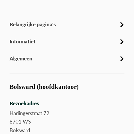
Belangrijke pagina's
Informatief
Algemeen
Bolsward (hoofdkantoor)
Bezoekadres
Harlingerstraat 72
8701 WS
Bolsward