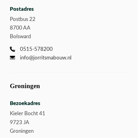
Postadres
Postbus 22
8700 AA
Bolsward
0515-578200
info@jorritsmabouw.nl
Groningen
Bezoekadres
Kieler Bocht 41
9723 JA
Groningen