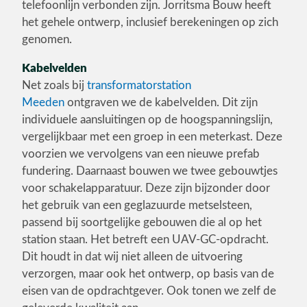
telefoonlijn verbonden zijn. Jorritsma Bouw heeft
het gehele ontwerp, inclusief berekeningen op zich
genomen.
Kabelvelden
Net zoals bij
transformatorstation
Meeden
ontgraven we de kabelvelden. Dit zijn
individuele aansluitingen op de hoogspanningslijn,
vergelijkbaar met een groep in een meterkast. Deze
voorzien we vervolgens van een nieuwe prefab
fundering. Daarnaast bouwen we twee gebouwtjes
voor schakelapparatuur. Deze zijn bijzonder door
het gebruik van een geglazuurde metselsteen,
passend bij soortgelijke gebouwen die al op het
station staan. Het betreft een UAV-GC-opdracht.
Dit houdt in dat wij niet alleen de uitvoering
verzorgen, maar ook het ontwerp, op basis van de
eisen van de opdrachtgever. Ook tonen we zelf de