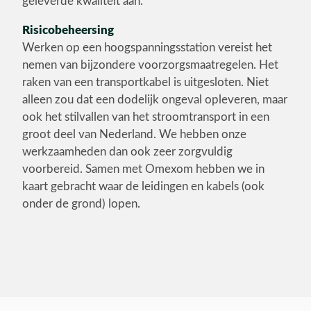
geleverde kwaliteit aan.
Risicobeheersing
Werken op een hoogspanningsstation vereist het
nemen van bijzondere voorzorgsmaatregelen. Het
raken van een transportkabel is uitgesloten. Niet
alleen zou dat een dodelijk ongeval opleveren, maar
ook het stilvallen van het stroomtransport in een
groot deel van Nederland. We hebben onze
werkzaamheden dan ook zeer zorgvuldig
voorbereid. Samen met Omexom hebben we in
kaart gebracht waar de leidingen en kabels (ook
onder de grond) lopen.