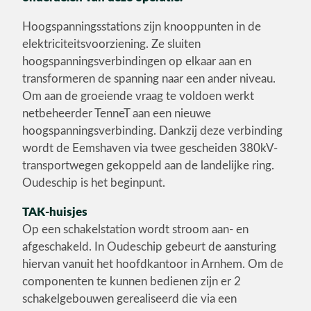
Hoogspanningsstations zijn knooppunten in de
elektriciteitsvoorziening. Ze sluiten
hoogspanningsverbindingen op elkaar aan en
transformeren de spanning naar een ander niveau.
Om aan de groeiende vraag te voldoen werkt
netbeheerder TenneT aan een nieuwe
hoogspanningsverbinding. Dankzij deze verbinding
wordt de Eemshaven via twee gescheiden 380kV-
transportwegen gekoppeld aan de landelijke ring.
Oudeschip is het beginpunt.
TAK-huisjes
Op een schakelstation wordt stroom aan- en
afgeschakeld. In Oudeschip gebeurt de aansturing
hiervan vanuit het hoofdkantoor in Arnhem. Om de
componenten te kunnen bedienen zijn er 2
schakelgebouwen gerealiseerd die via een