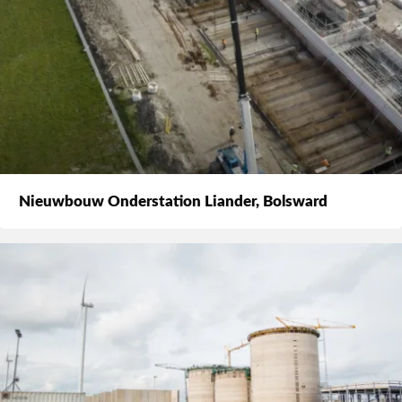
Nieuwbouw Onderstation Liander, Bolsward