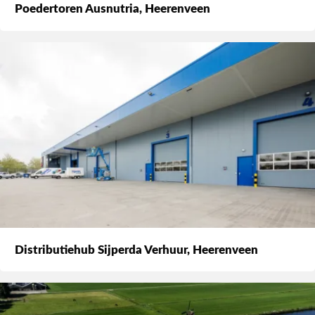
Poedertoren Ausnutria, Heerenveen
Distributiehub Sijperda Verhuur, Heerenveen