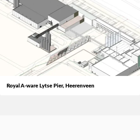
Royal A-ware Lytse Pier, Heerenveen