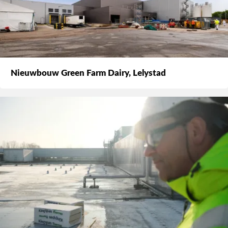
Nieuwbouw Green Farm Dairy, Lelystad