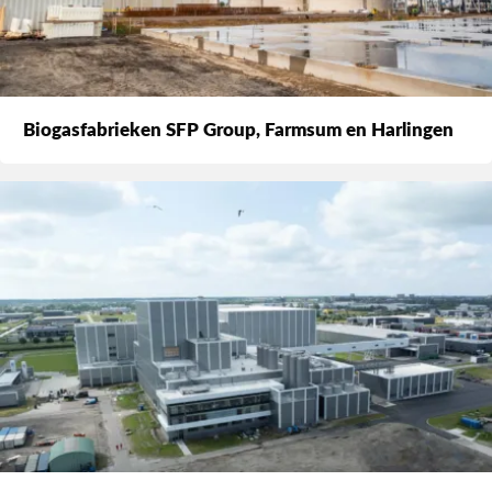
Biogasfabrieken SFP Group, Farmsum en Harlingen