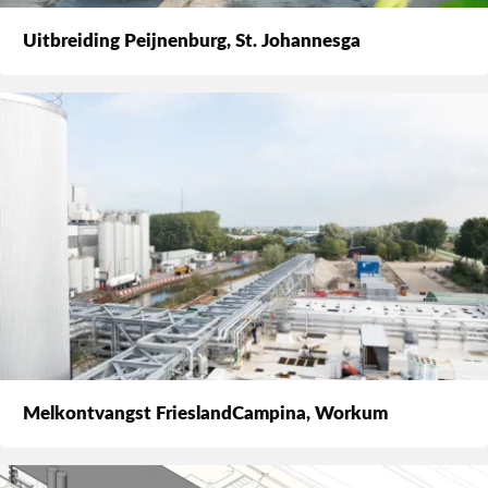
Uitbreiding Peijnenburg, St. Johannesga
Melkontvangst FrieslandCampina, Workum