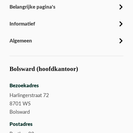
Belangrijke pagina's
Informatief
Algemeen
Bolsward (hoofdkantoor)
Bezoekadres
Harlingerstraat 72
8701 WS
Bolsward
Postadres