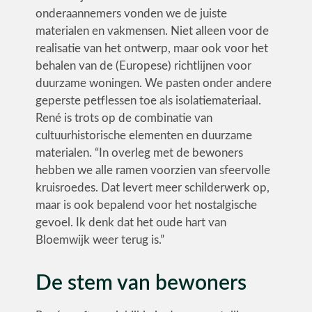
onderaannemers vonden we de juiste
materialen en vakmensen. Niet alleen voor de
realisatie van het ontwerp, maar ook voor het
behalen van de (Europese) richtlijnen voor
duurzame woningen. We pasten onder andere
geperste petflessen toe als isolatiemateriaal.
René is trots op de combinatie van
cultuurhistorische elementen en duurzame
materialen. “In overleg met de bewoners
hebben we alle ramen voorzien van sfeervolle
kruisroedes. Dat levert meer schilderwerk op,
maar is ook bepalend voor het nostalgische
gevoel. Ik denk dat het oude hart van
Bloemwijk weer terug is.”
De stem van bewoners