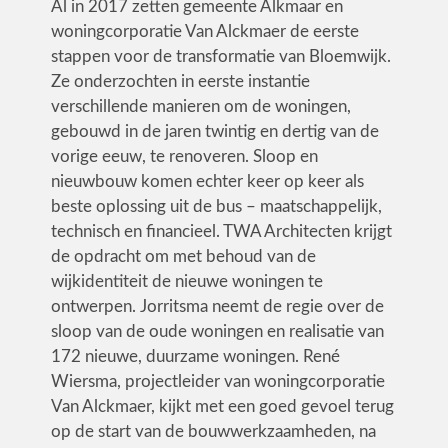
Al in 2017 zetten gemeente Alkmaar en
woningcorporatie Van Alckmaer de eerste
stappen voor de transformatie van Bloemwijk.
Ze onderzochten in eerste instantie
verschillende manieren om de woningen,
gebouwd in de jaren twintig en dertig van de
vorige eeuw, te renoveren. Sloop en
nieuwbouw komen echter keer op keer als
beste oplossing uit de bus – maatschappelijk,
technisch en financieel. TWA Architecten krijgt
de opdracht om met behoud van de
wijkidentiteit de nieuwe woningen te
ontwerpen. Jorritsma neemt de regie over de
sloop van de oude woningen en realisatie van
172 nieuwe, duurzame woningen. René
Wiersma, projectleider van woningcorporatie
Van Alckmaer, kijkt met een goed gevoel terug
op de start van de bouwwerkzaamheden, na