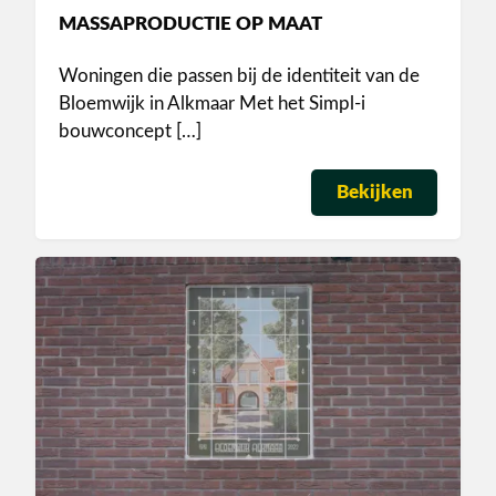
MASSAPRODUCTIE OP MAAT
Woningen die passen bij de identiteit van de
Bloemwijk in Alkmaar Met het Simpl-i
bouwconcept […]
Bekijken