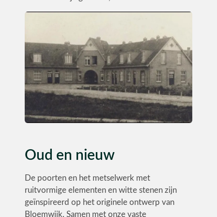
Oud en nieuw
De poorten en het metselwerk met
ruitvormige elementen en witte stenen zijn
geïnspireerd op het originele ontwerp van
Bloemwijk. Samen met onze vaste