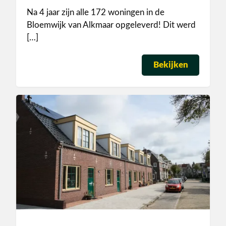
Na 4 jaar zijn alle 172 woningen in de
Bloemwijk van Alkmaar opgeleverd! Dit werd
[…]
Bekijken