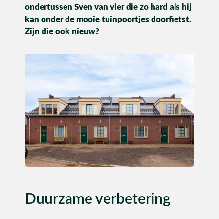
ondertussen Sven van vier die zo hard als hij
Utiliteit
kan onder de mooie tuinpoortjes doorfietst.
Zijn die ook nieuw?
Industrie
CONTACT
Duurzame verbetering