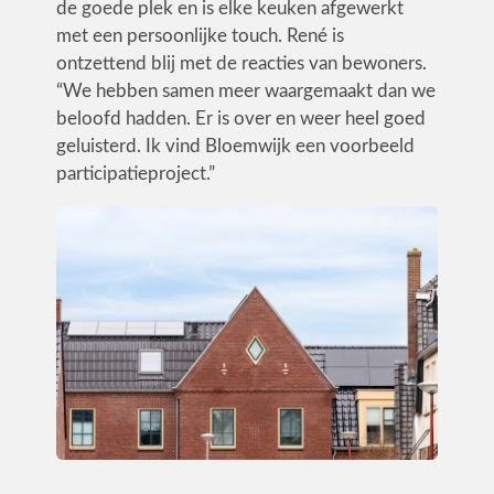
de goede plek en is elke keuken afgewerkt
met een persoonlijke touch. René is
ontzettend blij met de reacties van bewoners.
“We hebben samen meer waargemaakt dan we
beloofd hadden. Er is over en weer heel goed
geluisterd. Ik vind Bloemwijk een voorbeeld
participatieproject.”