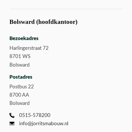
Bolsward (hoofdkantoor)
Bezoekadres
Harlingerstraat 72
8701 WS
Bolsward
Postadres
Postbus 22
8700 AA
Bolsward
0515-578200
info@jorritsmabouw.nl