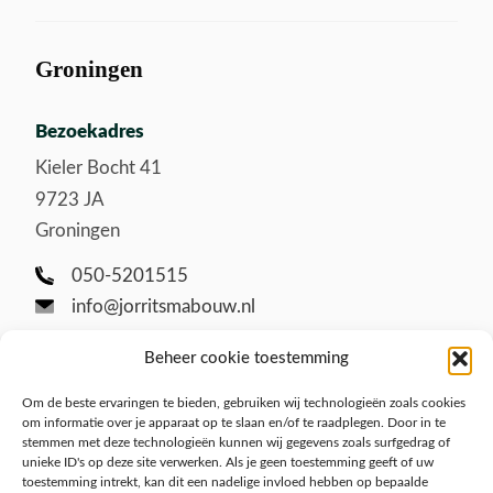
Groningen
Bezoekadres
Kieler Bocht 41
9723 JA
Groningen
050-5201515
info@jorritsmabouw.nl
Beheer cookie toestemming
Om de beste ervaringen te bieden, gebruiken wij technologieën zoals cookies
om informatie over je apparaat op te slaan en/of te raadplegen. Door in te
stemmen met deze technologieën kunnen wij gegevens zoals surfgedrag of
unieke ID's op deze site verwerken. Als je geen toestemming geeft of uw
toestemming intrekt, kan dit een nadelige invloed hebben op bepaalde