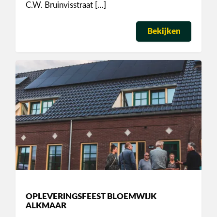
C.W. Bruinvisstraat […]
Bekijken
OPLEVERINGSFEEST BLOEMWIJK
ALKMAAR