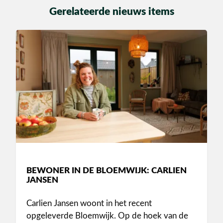
Gerelateerde nieuws items
BEWONER IN DE BLOEMWIJK: CARLIEN
JANSEN
Carlien Jansen woont in het recent
opgeleverde Bloemwijk. Op de hoek van de