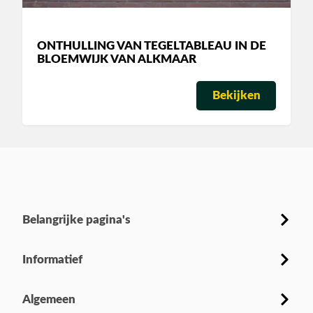
ONTHULLING VAN TEGELTABLEAU IN DE
BLOEMWIJK VAN ALKMAAR
Bekijken
Belangrijke pagina's
Informatief
Algemeen