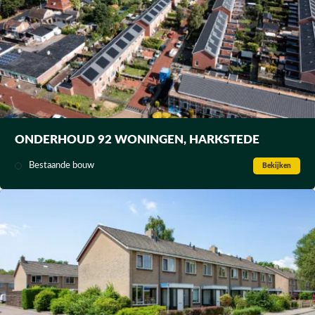
ONDERHOUD 92 WONINGEN, HARKSTEDE
Bestaande bouw
Bekijken