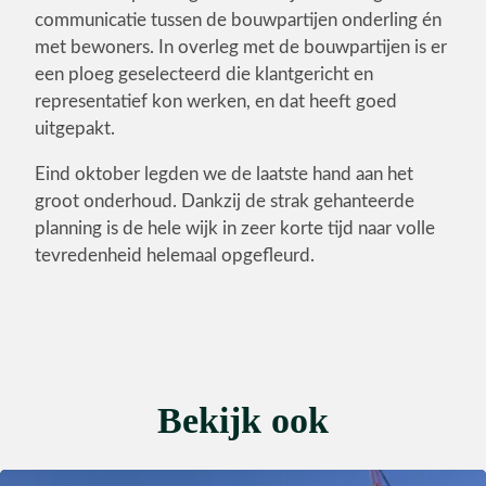
communicatie tussen de bouwpartijen onderling én
met bewoners. In overleg met de bouwpartijen is er
een ploeg geselecteerd die klantgericht en
representatief kon werken, en dat heeft goed
uitgepakt.
Eind oktober legden we de laatste hand aan het
groot onderhoud. Dankzij de strak gehanteerde
planning is de hele wijk in zeer korte tijd naar volle
tevredenheid helemaal opgefleurd.
Bekijk ook