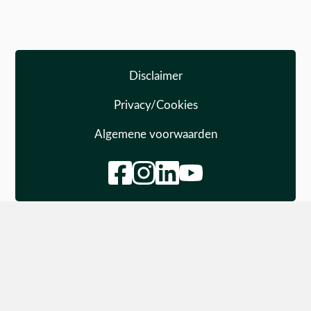
Disclaimer
Privacy/Cookies
Algemene voorwaarden