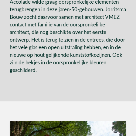
Accolade wilde graag oorspronkelijke elementen
terugbrengen in deze jaren-50-gebouwen. Jorritsma
Bouw zocht daarvoor samen met architect VMEZ
contact met familie van de oorspronkelijke
architect, die nog beschikte over het eerste
ontwerp. Het is terug te zien in de entrees, die door
het vele glas een open uitstraling hebben, en in de
nieuwe op hout gelijkende kunststofkozijnen. Ook
zijn de hekjes in de oorspronkelijke kleuren
geschilderd.