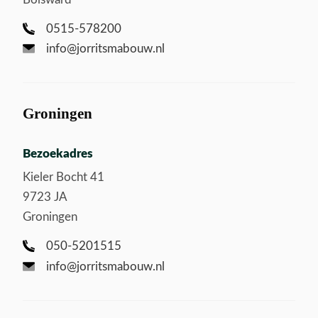
0515-578200
info@jorritsmabouw.nl
Groningen
Bezoekadres
Kieler Bocht 41
9723 JA
Groningen
050-5201515
info@jorritsmabouw.nl