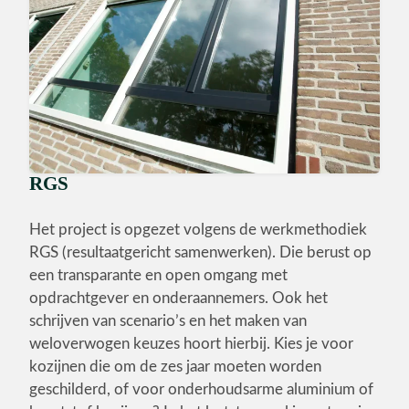
RGS
Het project is opgezet volgens de werkmethodiek
RGS (resultaatgericht samenwerken). Die berust op
een transparante en open omgang met
opdrachtgever en onderaannemers. Ook het
schrijven van scenario’s en het maken van
weloverwogen keuzes hoort hierbij. Kies je voor
kozijnen die om de zes jaar moeten worden
geschilderd, of voor onderhoudsarme aluminium of