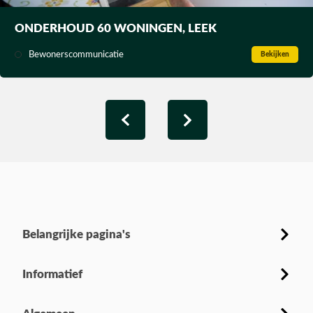
ONDERHOUD 60 WONINGEN, LEEK
Bewonerscommunicatie
Bekijken
Belangrijke pagina's
Informatief