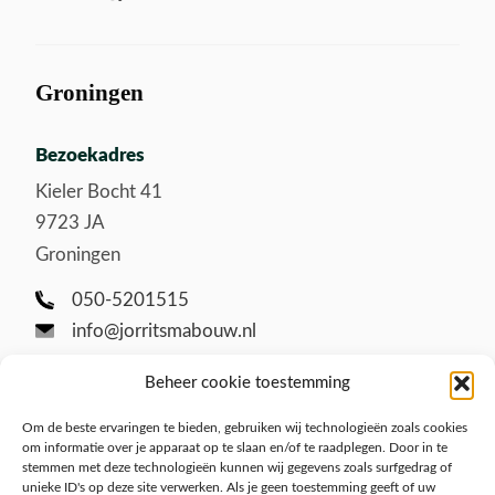
Groningen
Bezoekadres
Kieler Bocht 41
9723 JA
Groningen
050-5201515
info@jorritsmabouw.nl
Beheer cookie toestemming
Om de beste ervaringen te bieden, gebruiken wij technologieën zoals cookies
om informatie over je apparaat op te slaan en/of te raadplegen. Door in te
stemmen met deze technologieën kunnen wij gegevens zoals surfgedrag of
unieke ID's op deze site verwerken. Als je geen toestemming geeft of uw