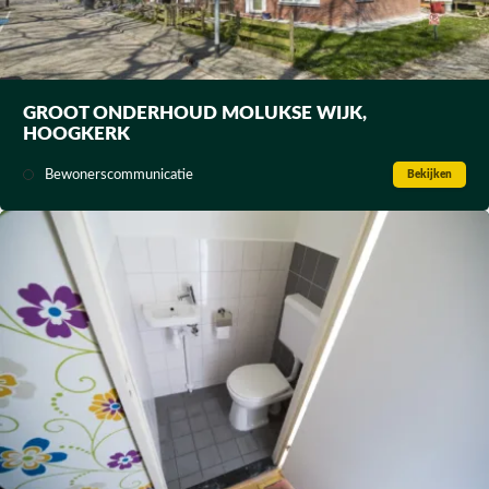
GROOT ONDERHOUD MOLUKSE WIJK,
HOOGKERK
Bewonerscommunicatie
Bekijken