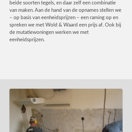
beide soorten tegels, en daar zelf een combinatie
van maken. Aan de hand van de opnames stellen we
– op basis van eenheidsprijzen – een raming op en
spreken we met Wold & Waard een prijs af. Ook bij
de mutatiewoningen werken we met
eenheidsprijzen.