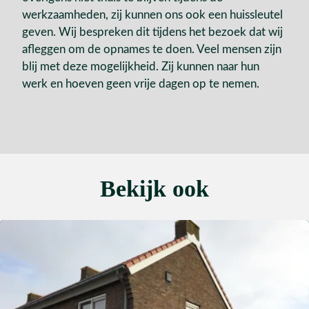
werkzaamheden, zij kunnen ons ook een huissleutel
geven. Wij bespreken dit tijdens het bezoek dat wij
afleggen om de opnames te doen. Veel mensen zijn
blij met deze mogelijkheid. Zij kunnen naar hun
werk en hoeven geen vrije dagen op te nemen.
Bekijk ook