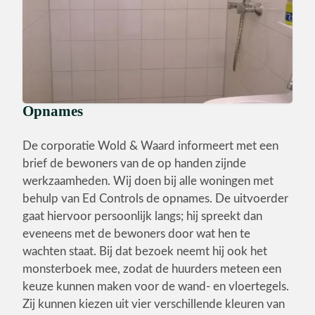
Opnames
De corporatie Wold & Waard informeert met een
brief de bewoners van de op handen zijnde
werkzaamheden. Wij doen bij alle woningen met
behulp van Ed Controls de opnames. De uitvoerder
gaat hiervoor persoonlijk langs; hij spreekt dan
eveneens met de bewoners door wat hen te
wachten staat. Bij dat bezoek neemt hij ook het
monsterboek mee, zodat de huurders meteen een
keuze kunnen maken voor de wand- en vloertegels.
Zij kunnen kiezen uit vier verschillende kleuren van