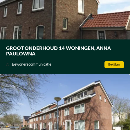
GROOT ONDERHOUD 14 WONINGEN, ANNA
PAULOWNA
Bewonerscommunicatie
Bekijken