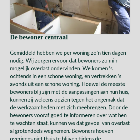
De bewoner centraal
Gemiddeld hebben we per woning zo’n tien dagen
nodig. Wij zorgen ervoor dat bewoners zo min
mogelijk overlast ondervinden. We komen ’s
ochtends in een schone woning, en vertrekken ’s
avonds uit een schone woning. Hoewel de meeste
bewoners blij zijn met de aanpassingen aan hun huis,
kunnen zij weleens opzien tegen het ongemak dat
de werkzaamheden met zich meebrengen. Door de
bewoners vooraf goed te informeren over wat hen
te wachten staat, kunnen we dat gevoel van overlast
al grotendeels wegnemen. Bewoners hoeven
overigens niet thuis te blijven tijdens de