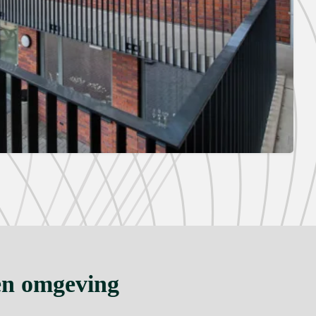
en omgeving