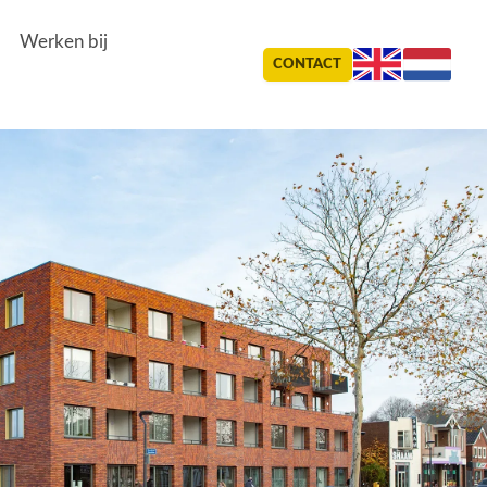
Werken bij
CONTACT