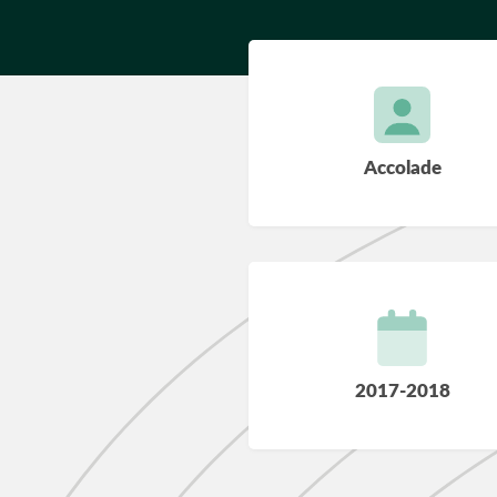
Accolade
2017-2018