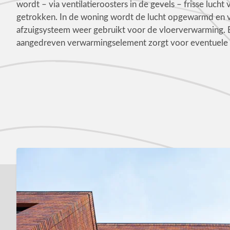
wordt – via ventilatieroosters in de gevels – frisse lucht
getrokken. In de woning wordt de lucht opgewarmd en v
afzuigsysteem weer gebruikt voor de vloerverwarming. E
aangedreven verwarmingselement zorgt voor eventuele 