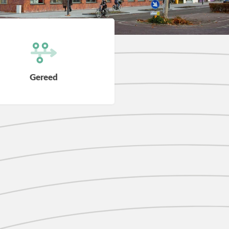
Gereed