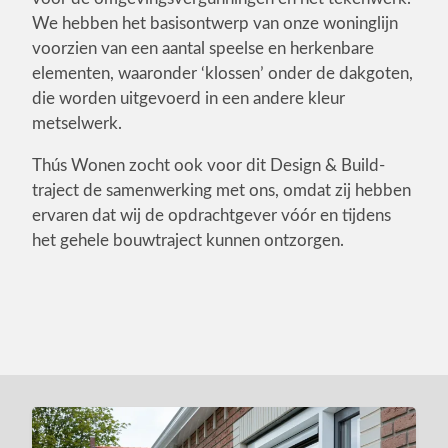
We hebben het basisontwerp van onze woninglijn
voorzien van een aantal speelse en herkenbare
elementen, waaronder ‘klossen’ onder de dakgoten,
die worden uitgevoerd in een andere kleur
metselwerk.
Thús Wonen zocht ook voor dit Design & Build-
traject de samenwerking met ons, omdat zij hebben
ervaren dat wij de opdrachtgever vóór en tijdens
het gehele bouwtraject kunnen ontzorgen.