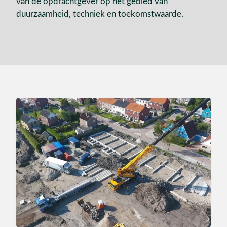
van de opdrachtgever op het gebied van
duurzaamheid, techniek en toekomstwaarde.