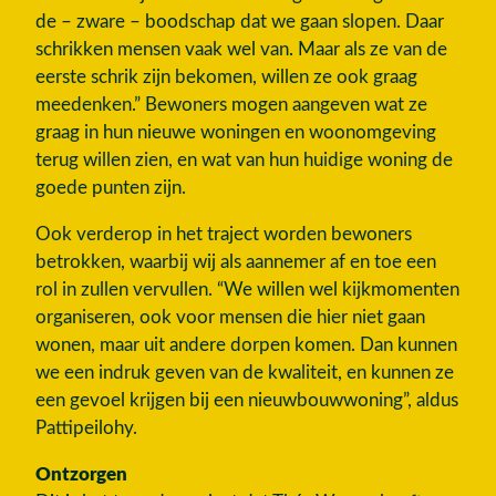
de – zware – boodschap dat we gaan slopen. Daar
schrikken mensen vaak wel van. Maar als ze van de
eerste schrik zijn bekomen, willen ze ook graag
meedenken.” Bewoners mogen aangeven wat ze
graag in hun nieuwe woningen en woonomgeving
terug willen zien, en wat van hun huidige woning de
goede punten zijn.
Ook verderop in het traject worden bewoners
betrokken, waarbij wij als aannemer af en toe een
rol in zullen vervullen. “We willen wel kijkmomenten
organiseren, ook voor mensen die hier niet gaan
wonen, maar uit andere dorpen komen. Dan kunnen
we een indruk geven van de kwaliteit, en kunnen ze
een gevoel krijgen bij een nieuwbouwwoning”, aldus
Pattipeilohy.
Ontzorgen