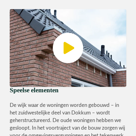
Speelse elementen
De wijk waar de woningen worden gebouwd – in
het zuidwestelijke deel van Dokkum – wordt
geherstructureerd. De oude woningen hebben we
gesloopt. In het voortraject van de bouw zorgen wij
voor de omgevingsvergunningen en het tekenwerk.