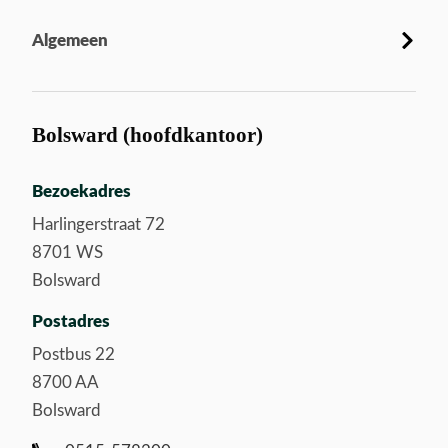
Algemeen
Bolsward (hoofdkantoor)
Bezoekadres
Harlingerstraat 72
8701 WS
Bolsward
Postadres
Postbus 22
8700 AA
Bolsward