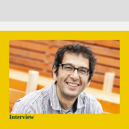
Interview