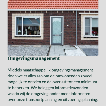
Omgevingsmanagement
Middels maatschappelijk omgevingsmanagement
doen we er alles aan om de omwonenden zoveel
mogelijk te ontzien en de overlast tot een minimum
te beperken. We beleggen informatieavonden
waarin wij de omgeving onder meer informeren
over onze transportplanning en uitvoeringsplanning.