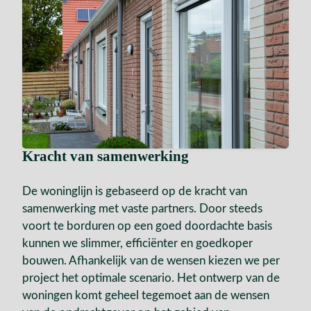
Kracht van samenwerking
De woninglijn is gebaseerd op de kracht van
samenwerking met vaste partners. Door steeds
voort te borduren op een goed doordachte basis
kunnen we slimmer, efficiënter en goedkoper
bouwen. Afhankelijk van de wensen kiezen we per
project het optimale scenario. Het ontwerp van de
woningen komt geheel tegemoet aan de wensen