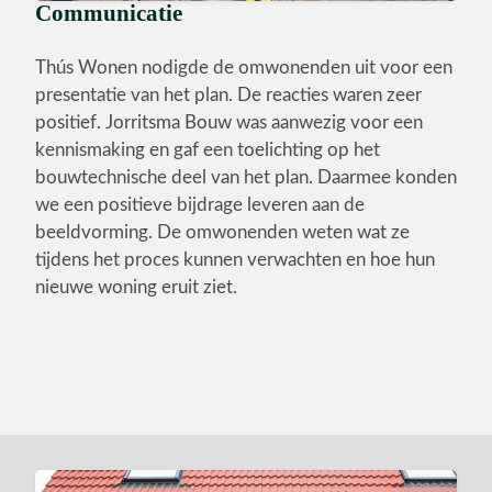
Communicatie
Thús Wonen nodigde de omwonenden uit voor een
presentatie van het plan. De reacties waren zeer
positief. Jorritsma Bouw was aanwezig voor een
kennismaking en gaf een toelichting op het
bouwtechnische deel van het plan. Daarmee konden
we een positieve bijdrage leveren aan de
beeldvorming. De omwonenden weten wat ze
tijdens het proces kunnen verwachten en hoe hun
nieuwe woning eruit ziet.