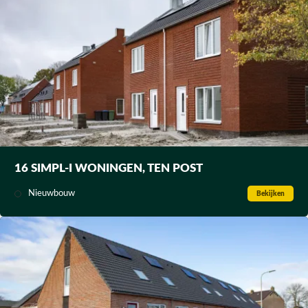
16 SIMPL-I WONINGEN, TEN POST
Nieuwbouw
Bekijken