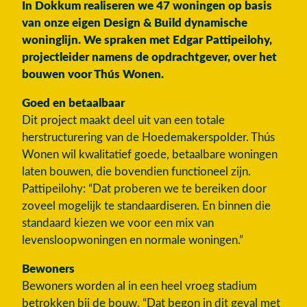
In Dokkum realiseren we 47 woningen op basis
van onze eigen Design & Build dynamische
woninglijn. We spraken met Edgar Pattipeilohy,
projectleider namens de opdrachtgever, over het
bouwen voor Thús Wonen.
Goed en betaalbaar
Dit project maakt deel uit van een totale
herstructurering van de Hoedemakerspolder. Thús
Wonen wil kwalitatief goede, betaalbare woningen
laten bouwen, die bovendien functioneel zijn.
Pattipeilohy: “Dat proberen we te bereiken door
zoveel mogelijk te standaardiseren. En binnen die
standaard kiezen we voor een mix van
levensloopwoningen en normale woningen.”
Bewoners
Bewoners worden al in een heel vroeg stadium
betrokken bij de bouw. “Dat begon in dit geval met