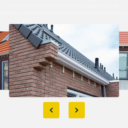
flexibel concept dat kan worden aangepast aan de
wensen van de opdrachtgever en toekomstige bewoners.