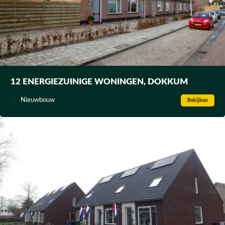
12 ENERGIEZUINIGE WONINGEN, DOKKUM
Nieuwbouw
Bekijken