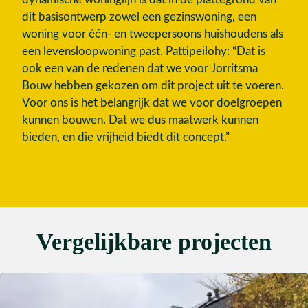
dit basisontwerp zowel een gezinswoning, een
woning voor één- en tweepersoons huishoudens als
een levensloopwoning past. Pattipeilohy: “Dat is
ook een van de redenen dat we voor Jorritsma
Bouw hebben gekozen om dit project uit te voeren.
Voor ons is het belangrijk dat we voor doelgroepen
kunnen bouwen. Dat we dus maatwerk kunnen
bieden, en die vrijheid biedt dit concept.”
Vergelijkbare projecten