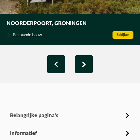
NOORDERPOORT, GRONINGEN
Bestaande bouw
Bekijken
Belangrijke pagina's
Informatief