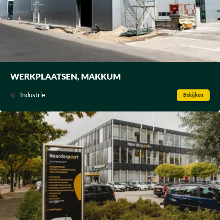
WERKPLAATSEN, MAKKUM
Industrie
Bekijken