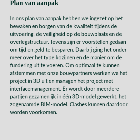
Plan van aanpak
In ons plan van aanpak hebben we ingezet op het
bewaken en borgen van de kwaliteit tijdens de
uitvoering, de veiligheid op de bouwplaats en de
overlegstructuur. Tevens zijn er voorstellen gedaan
om tijd en geld te besparen. Daarbij ging het onder
meer over het type kozijnen en de manier om de
fundering uit te voeren. Om optimaal te kunnen
afstemmen met onze bouwpartners werken we het
project in 3D uit en managen het project met
interfacemanagement. Er wordt door meerdere
partijen gezamenlijk in één 3D-model gewerkt, het
zogenaamde BIM-model. Clashes kunnen daardoor
worden voorkomen.