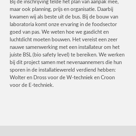
Bij de inschrijving telde het plan van aanpak mee,
maar ook planning, prijs en organisatie. Daarbij
kwamen wij als beste uit de bus. Bij de bouw van
laboratoria komt onze ervaring in de foodsector
goed van pas. We weten hoe we gasdicht en
luchtdicht moeten bouwen. Het vereist een zeer
nauwe samenwerking met een installateur om het
juiste BSL (bio safety level) te bereiken. We werken
bij dit project samen met nevenaannemers die hun
sporen in de installatiewereld verdiend hebben:
Wolter en Dross voor de W-techniek en Croon
voor de E-techniek.