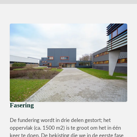
Fasering
De fundering wordt in drie delen gestort; het
oppervlak (ca. 1500 m2) is te groot om het in één
keer te doen. De bekisting die we in de eerste fase