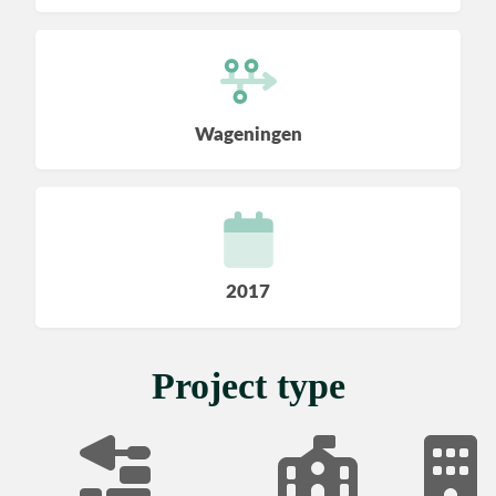
Utiliteit
Industrie
Wageningen
CONTACT
2017
Project type