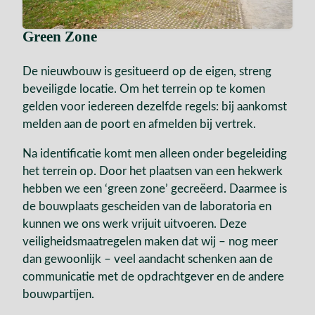
Green Zone
De nieuwbouw is gesitueerd op de eigen, streng
beveiligde locatie. Om het terrein op te komen
gelden voor iedereen dezelfde regels: bij aankomst
melden aan de poort en afmelden bij vertrek.
Na identificatie komt men alleen onder begeleiding
het terrein op. Door het plaatsen van een hekwerk
hebben we een ‘green zone’ gecreëerd. Daarmee is
de bouwplaats gescheiden van de laboratoria en
kunnen we ons werk vrijuit uitvoeren. Deze
veiligheidsmaatregelen maken dat wij – nog meer
dan gewoonlijk – veel aandacht schenken aan de
communicatie met de opdrachtgever en de andere
bouwpartijen.