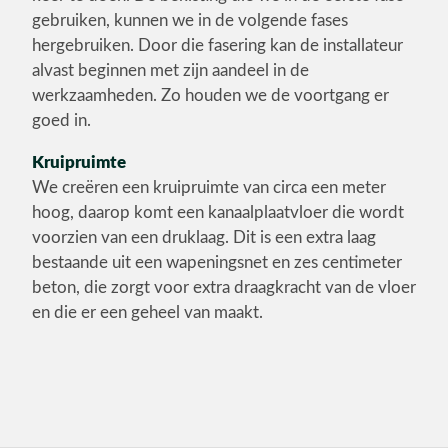
gebruiken, kunnen we in de volgende fases
hergebruiken. Door die fasering kan de installateur
alvast beginnen met zijn aandeel in de
werkzaamheden. Zo houden we de voortgang er
goed in.
Kruipruimte
We creëren een kruipruimte van circa een meter
hoog, daarop komt een kanaalplaatvloer die wordt
voorzien van een druklaag. Dit is een extra laag
bestaande uit een wapeningsnet en zes centimeter
beton, die zorgt voor extra draagkracht van de vloer
en die er een geheel van maakt.