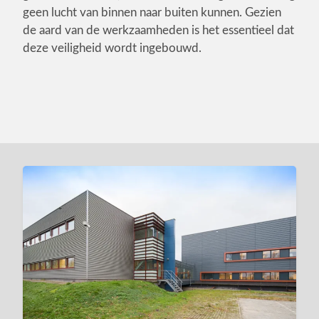
geen lucht van binnen naar buiten kunnen. Gezien
de aard van de werkzaamheden is het essentieel dat
deze veiligheid wordt ingebouwd.