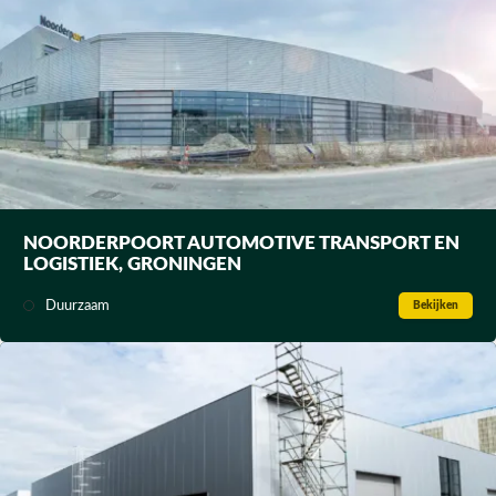
NOORDERPOORT AUTOMOTIVE TRANSPORT EN
LOGISTIEK, GRONINGEN
Duurzaam
Bekijken