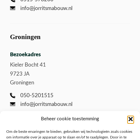
info@jorritsmabouw.nl
Groningen
Bezoekadres
Kieler Bocht 41
9723 JA
Groningen
050-5201515
info@jorritsmabouw.nl
Beheer cookie toestemming
Om de beste ervaringen te bieden, gebruiken wij technologieën zoals cookies
om informatie over je apparaat op te slaan en/of te raadplegen. Door in te