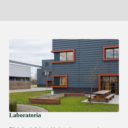
Laboratoria