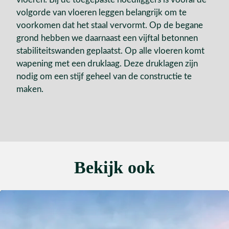
volgorde van vloeren leggen belangrijk om te
voorkomen dat het staal vervormt. Op de begane
grond hebben we daarnaast een vijftal betonnen
stabiliteitswanden geplaatst. Op alle vloeren komt
wapening met een druklaag. Deze druklagen zijn
nodig om een stijf geheel van de constructie te
maken.
Bekijk ook