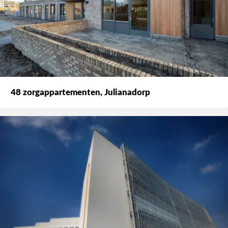
48 zorgappartementen, Julianadorp