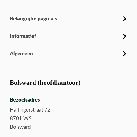
Belangrijke pagina's
Informatief
Algemeen
Bolsward (hoofdkantoor)
Bezoekadres
Harlingerstraat 72
8701 WS
Bolsward