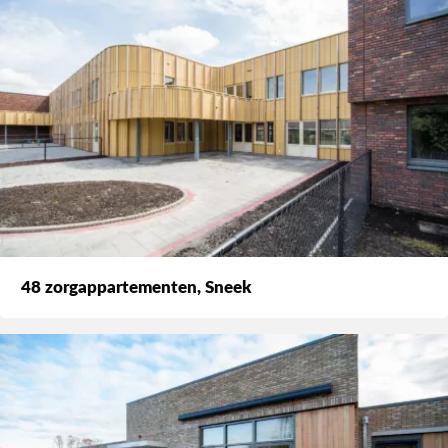
48 zorgappartementen, Sneek