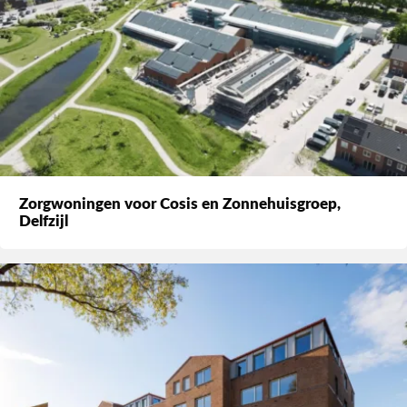
Zorgwoningen voor Cosis en Zonnehuisgroep,
Delfzijl