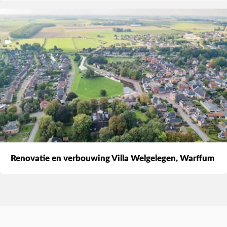
Renovatie en verbouwing Villa Welgelegen, Warffum