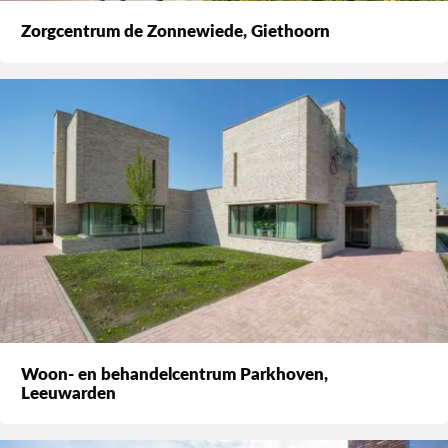
Zorgcentrum de Zonnewiede, Giethoorn
Woon- en behandelcentrum Parkhoven,
Leeuwarden